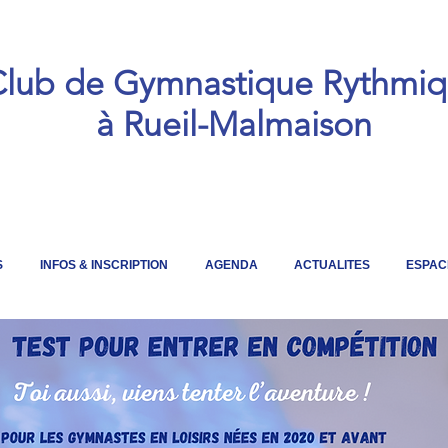
lub de Gymnastique Rythmi
à Rueil-Malmaison
S
INFOS & INSCRIPTION
AGENDA
ACTUALITES
ESPAC