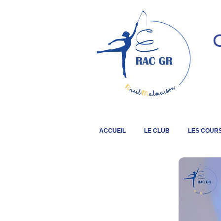
C
ACCUEIL
LE CLUB
LES COUR