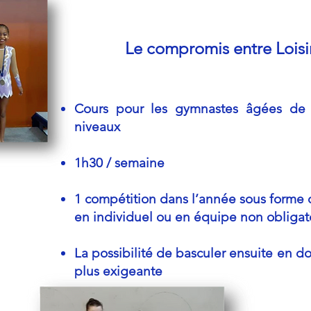
Le compromis entre Loisi
Cours pour les
gymnastes âgées de 
niveaux
1h30 / semaine
1 compétition dans l’année sous forme
en individuel ou en équipe non
obligat
La possibilité de basculer ensuite en d
plus exigeante