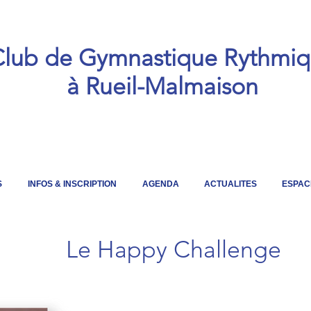
lub de Gymnastique Rythmi
à Rueil-Malmaison
S
INFOS & INSCRIPTION
AGENDA
ACTUALITES
ESPAC
Le Happy Challenge